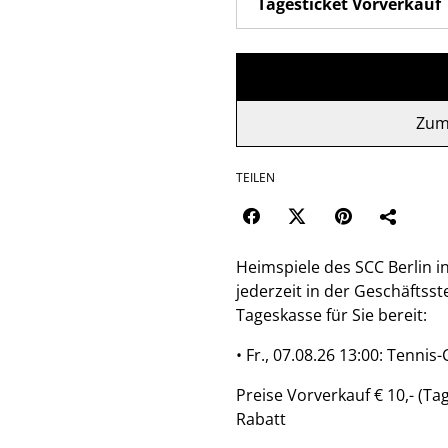
Zum
TEILEN
Heimspiele des SCC Berlin i
jederzeit in der Geschäftsst
Tageskasse für Sie bereit:
• Fr., 07.08.26 13:00: Tenni
Preise Vorverkauf € 10,- (Tag
Rabatt