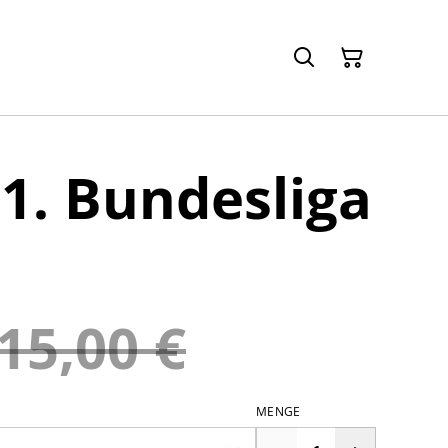
 1. Bundesliga
15,00 €
MENGE