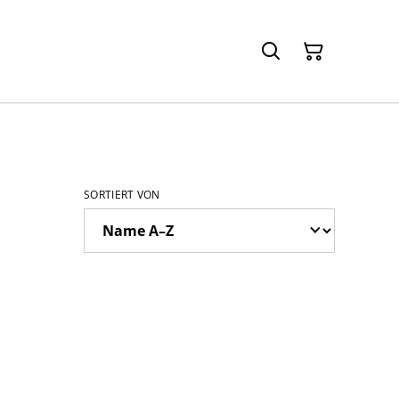
SORTIERT VON