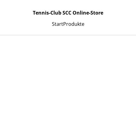
Tennis-Club SCC Online-Store
Start
Produkte