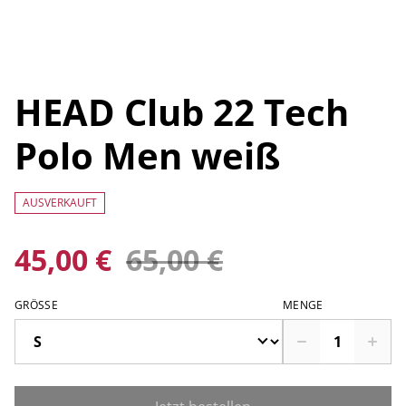
HEAD Club 22 Tech
Polo Men weiß
AUSVERKAUFT
45,00 €
65,00 €
GRÖSSE
MENGE