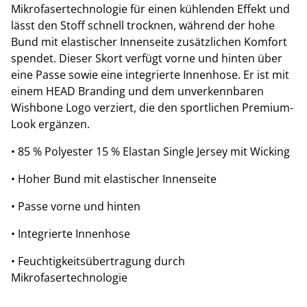
Mikrofasertechnologie für einen kühlenden Effekt und
lässt den Stoff schnell trocknen, während der hohe
Bund mit elastischer Innenseite zusätzlichen Komfort
spendet. Dieser Skort verfügt vorne und hinten über
eine Passe sowie eine integrierte Innenhose. Er ist mit
einem HEAD Branding und dem unverkennbaren
Wishbone Logo verziert, die den sportlichen Premium-
Look ergänzen.
• 85 % Polyester 15 % Elastan Single Jersey mit Wicking
• Hoher Bund mit elastischer Innenseite
• Passe vorne und hinten
• Integrierte Innenhose
• Feuchtigkeitsübertragung durch
Mikrofasertechnologie