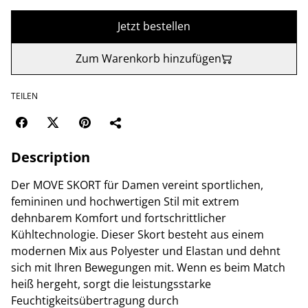
Jetzt bestellen
Zum Warenkorb hinzufügen
TEILEN
Description
Der MOVE SKORT für Damen vereint sportlichen,
femininen und hochwertigen Stil mit extrem
dehnbarem Komfort und fortschrittlicher
Kühltechnologie. Dieser Skort besteht aus einem
modernen Mix aus Polyester und Elastan und dehnt
sich mit Ihren Bewegungen mit. Wenn es beim Match
heiß hergeht, sorgt die leistungsstarke
Feuchtigkeitsübertragung durch