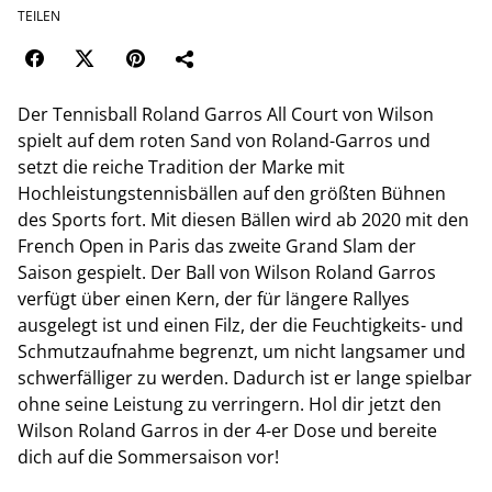
TEILEN
Der Tennisball Roland Garros All Court von Wilson
spielt auf dem roten Sand von Roland-Garros und
setzt die reiche Tradition der Marke mit
Hochleistungstennisbällen auf den größten Bühnen
des Sports fort. Mit diesen Bällen wird ab 2020 mit den
French Open in Paris das zweite Grand Slam der
Saison gespielt. Der Ball von Wilson Roland Garros
verfügt über einen Kern, der für längere Rallyes
ausgelegt ist und einen Filz, der die Feuchtigkeits- und
Schmutzaufnahme begrenzt, um nicht langsamer und
schwerfälliger zu werden. Dadurch ist er lange spielbar
ohne seine Leistung zu verringern. Hol dir jetzt den
Wilson Roland Garros in der 4-er Dose und bereite
dich auf die Sommersaison vor!