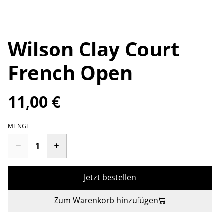
Wilson Clay Court
French Open
11,00 €
MENGE
Jetzt bestellen
Zum Warenkorb hinzufügen