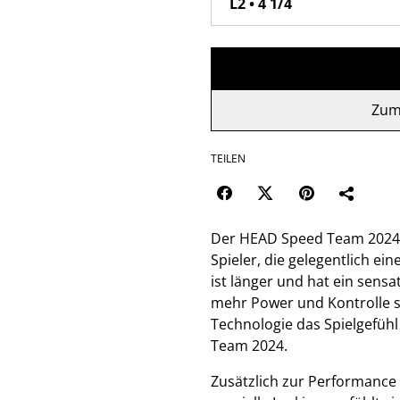
Zum
TEILEN
Der HEAD Speed Team 2024 i
Spieler, die gelegentlich e
ist länger und hat ein sens
mehr Power und Kontrolle s
Technologie das Spielgefüh
Team 2024.
Zusätzlich zur Performance 