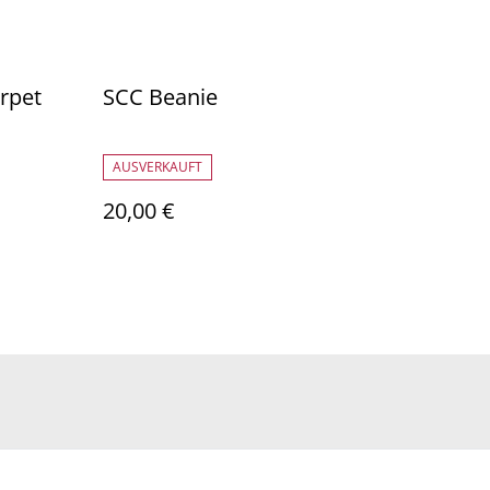
rpet
SCC Beanie
AUSVERKAUFT
20,00 €