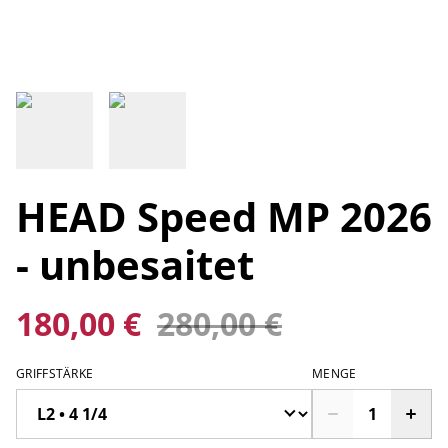
HEAD Speed MP 2026
- unbesaitet
180,00 €
280,00 €
GRIFFSTÄRKE
MENGE