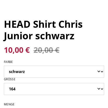
HEAD Shirt Chris
Junior schwarz
10,00 €
20,00 €
FARBE
GRÖSSE
MENGE