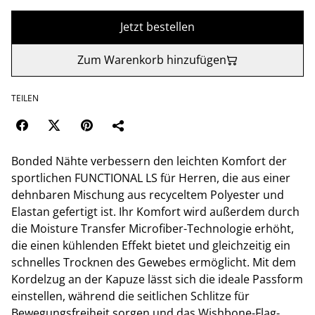
Jetzt bestellen
Zum Warenkorb hinzufügen
TEILEN
Bonded Nähte verbessern den leichten Komfort der
sportlichen FUNCTIONAL LS für Herren, die aus einer
dehnbaren Mischung aus recyceltem Polyester und
Elastan gefertigt ist. Ihr Komfort wird außerdem durch
die Moisture Transfer Microfiber-Technologie erhöht,
die einen kühlenden Effekt bietet und gleichzeitig ein
schnelles Trocknen des Gewebes ermöglicht. Mit dem
Kordelzug an der Kapuze lässt sich die ideale Passform
einstellen, während die seitlichen Schlitze für
Bewegungsfreiheit sorgen und das Wishbone-Flag-