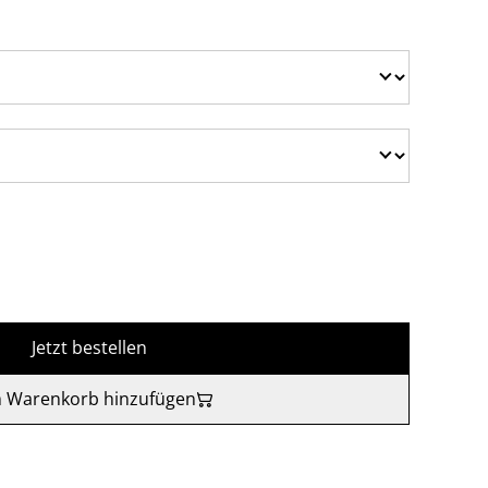
Jetzt bestellen
 Warenkorb hinzufügen