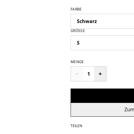
FARBE
GRÖSSE
MENGE
Zum
TEILEN