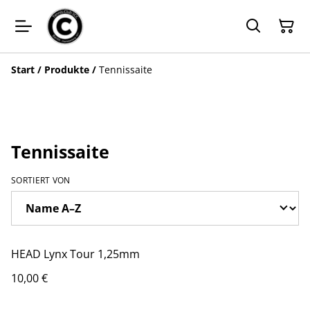
Start
/
Produkte
/
Tennissaite
Tennissaite
SORTIERT VON
HEAD Lynx Tour 1,25mm
10,00 €