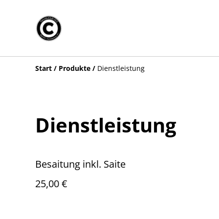
Start
/
Produkte
/
Dienstleistung
Dienstleistung
Besaitung inkl. Saite
25,00 €