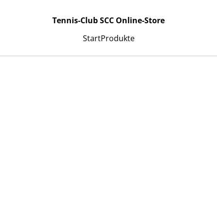
Tennis-Club SCC Online-Store
Start
Produkte