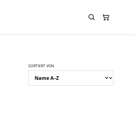
SORTIERT VON